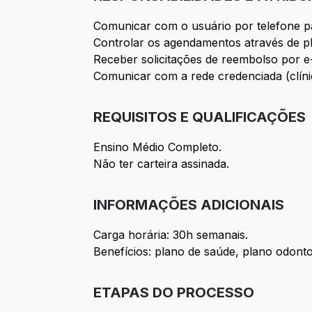
Comunicar com o usuário por telefone p
Controlar os agendamentos através de pl
Receber solicitações de reembolso por e
Comunicar com a rede credenciada (clínic
REQUISITOS E QUALIFICAÇÕES
Ensino Médio Completo.
Não ter carteira assinada.
INFORMAÇÕES ADICIONAIS
Carga horária: 30h semanais.
Benefícios: plano de saúde, plano odonto
ETAPAS DO PROCESSO