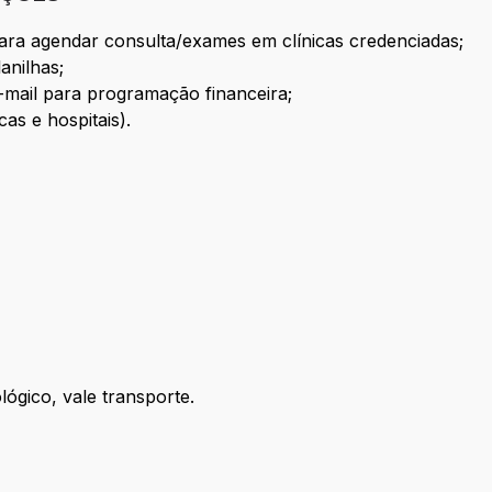
ara agendar consulta/exames em clínicas credenciadas;
anilhas;
-mail para programação financeira;
as e hospitais).
lógico, vale transporte.